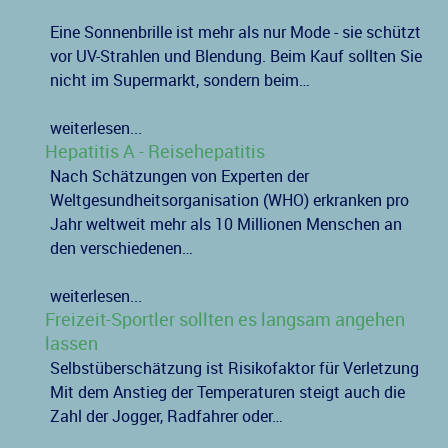
Eine Sonnenbrille ist mehr als nur Mode - sie schützt
vor UV-Strahlen und Blendung. Beim Kauf sollten Sie
nicht im Supermarkt, sondern beim…
weiterlesen...
Hepatitis A - Reisehepatitis
Nach Schätzungen von Experten der
Weltgesundheitsorganisation (WHO) erkranken pro
Jahr weltweit mehr als 10 Millionen Menschen an
den verschiedenen…
weiterlesen...
Freizeit-Sportler sollten es langsam angehen
lassen
Selbstüberschätzung ist Risikofaktor für Verletzung
Mit dem Anstieg der Temperaturen steigt auch die
Zahl der Jogger, Radfahrer oder…