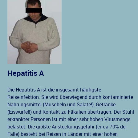
Hepatitis A
Die Hepatitis A ist die insgesamt häufigste
Reiseinfektion. Sie wird überwiegend durch kontaminierte
Nahrungsmittel (Muscheln und Salate!), Getränke
(Eiswürfel!) und Kontakt zu Fäkalien übertragen. Der Stuhl
erkrankter Personen ist mit einer sehr hohen Virusmenge
belastet. Die größte Ansteckungsgefahr (circa 70% der
Fälle) besteht bei Reisen in Länder mit einer hohen