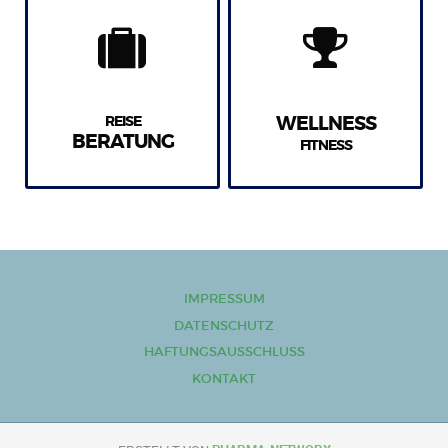
REISE
WELLNESS
BERATUNG
FITNESS
IMPRESSUM
DATENSCHUTZ
HAFTUNGSAUSSCHLUSS
KONTAKT