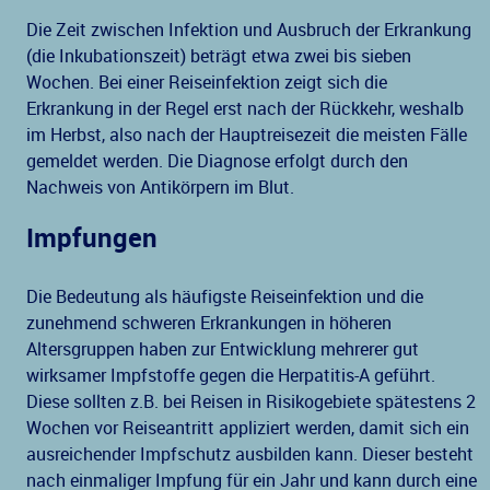
Die Zeit zwischen Infektion und Ausbruch der Erkrankung
(die Inkubationszeit) beträgt etwa zwei bis sieben
Wochen. Bei einer Reiseinfektion zeigt sich die
Erkrankung in der Regel erst nach der Rückkehr, weshalb
im Herbst, also nach der Hauptreisezeit die meisten Fälle
gemeldet werden. Die Diagnose erfolgt durch den
Nachweis von Antikörpern im Blut.
Impfungen
Die Bedeutung als häufigste Reiseinfektion und die
zunehmend schweren Erkrankungen in höheren
Altersgruppen haben zur Entwicklung mehrerer gut
wirksamer Impfstoffe gegen die Herpatitis-A geführt.
Diese sollten z.B. bei Reisen in Risikogebiete spätestens 2
Wochen vor Reiseantritt appliziert werden, damit sich ein
ausreichender Impfschutz ausbilden kann. Dieser besteht
nach einmaliger Impfung für ein Jahr und kann durch eine