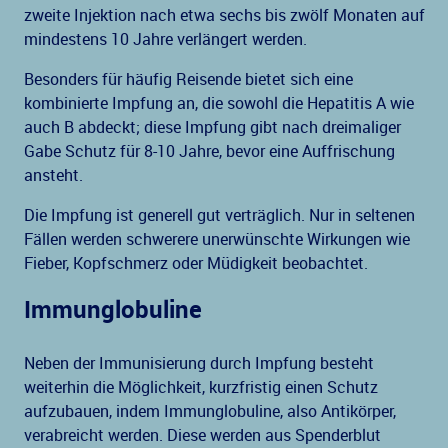
zweite Injektion nach etwa sechs bis zwölf Monaten auf
mindestens 10 Jahre verlängert werden.
Besonders für häufig Reisende bietet sich eine
kombinierte Impfung an, die sowohl die Hepatitis A wie
auch B abdeckt; diese Impfung gibt nach dreimaliger
Gabe Schutz für 8-10 Jahre, bevor eine Auffrischung
ansteht.
Die Impfung ist generell gut verträglich. Nur in seltenen
Fällen werden schwerere unerwünschte Wirkungen wie
Fieber, Kopfschmerz oder Müdigkeit beobachtet.
Immunglobuline
Neben der Immunisierung durch Impfung besteht
weiterhin die Möglichkeit, kurzfristig einen Schutz
aufzubauen, indem Immunglobuline, also Antikörper,
verabreicht werden. Diese werden aus Spenderblut