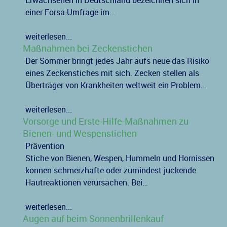
Erwachsenen in Deutschland bezeichnen sich in
einer Forsa-Umfrage im…
weiterlesen...
Maßnahmen bei Zeckenstichen
Der Sommer bringt jedes Jahr aufs neue das Risiko
eines Zeckenstiches mit sich. Zecken stellen als
Überträger von Krankheiten weltweit ein Problem…
weiterlesen...
Vorsorge und Erste-Hilfe-Maßnahmen zu
Bienen- und Wespenstichen
Prävention
Stiche von Bienen, Wespen, Hummeln und Hornissen
können schmerzhafte oder zumindest juckende
Hautreaktionen verursachen. Bei…
weiterlesen...
Augen auf beim Sonnenbrillenkauf