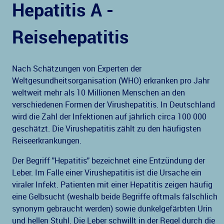
Hepatitis A -
Reisehepatitis
Nach Schätzungen von Experten der
Weltgesundheitsorganisation (WHO) erkranken pro Jahr
weltweit mehr als 10 Millionen Menschen an den
verschiedenen Formen der Virushepatitis. In Deutschland
wird die Zahl der Infektionen auf jährlich circa 100 000
geschätzt. Die Virushepatitis zählt zu den häufigsten
Reiseerkrankungen.
Der Begriff "Hepatitis" bezeichnet eine Entzündung der
Leber. Im Falle einer Virushepatitis ist die Ursache ein
viraler Infekt. Patienten mit einer Hepatitis zeigen häufig
eine Gelbsucht (weshalb beide Begriffe oftmals fälschlich
synonym gebraucht werden) sowie dunkelgefärbten Urin
und hellen Stuhl. Die Leber schwillt in der Regel durch die