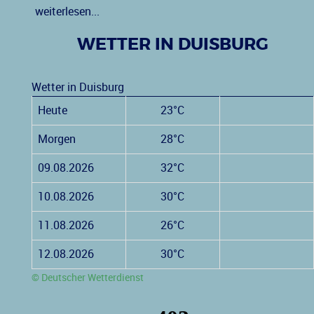
weiterlesen...
WETTER IN DUISBURG
Wetter in Duisburg
Heute
23°C
Morgen
28°C
09.08.2026
32°C
10.08.2026
30°C
11.08.2026
26°C
12.08.2026
30°C
© Deutscher Wetterdienst