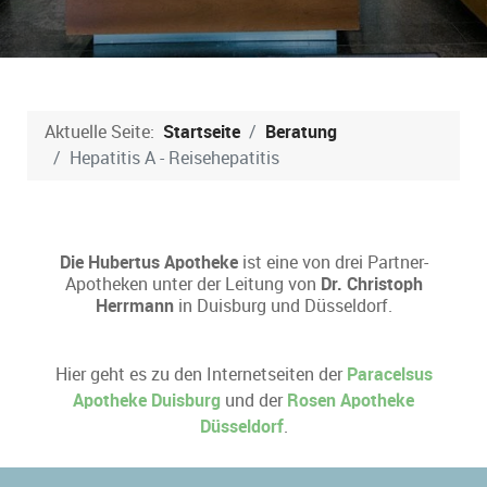
Aktuelle Seite:
Startseite
Beratung
Hepatitis A - Reisehepatitis
Die Hubertus Apotheke
ist eine von drei Partner-
Apotheken unter der Leitung von
Dr. Christoph
Herrmann
in Duisburg und Düsseldorf.
Hier geht es zu den Internetseiten der
Paracelsus
Apotheke Duisburg
und der
Rosen Apotheke
Düsseldorf
.