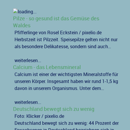
Pilze - so gesund ist das Gemüse des
Waldes
Pfifferlinge von Rosel Eckstein / pixelio.de
Herbstzeit ist Pilzzeit. Speisepilze gelten nicht nur
als besondere Delikatesse, sondern sind auch…
weiterlesen...
Calcium - das Lebensmineral
Calcium ist einer der wichtigsten Mineralstoffe für
unseren Körper. Insgesamt haben wir rund 1-1,5 kg
davon in unserem Organismus. Unter dem…
weiterlesen...
Deutschland bewegt sich zu wenig
Foto: Klicker / pixelio.de
Deutschland bewegt sich zu wenig: 44 Prozent der