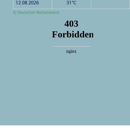
12.08.2026
31°C
© Deutscher Wetterdienst