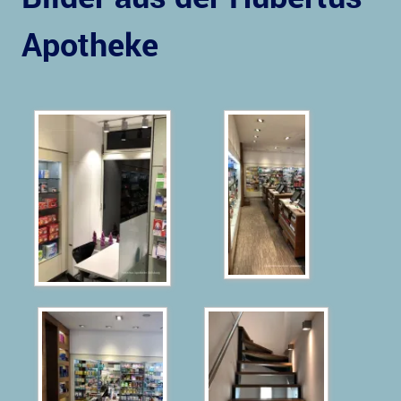
Apotheke