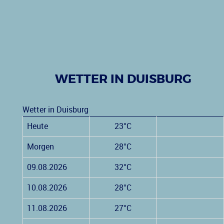
WETTER IN DUISBURG
Wetter in Duisburg
Heute
23°C
Morgen
28°C
09.08.2026
32°C
10.08.2026
28°C
11.08.2026
27°C