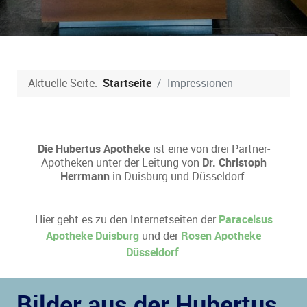
Aktuelle Seite:
Startseite
Impressionen
Die Hubertus Apotheke
ist eine von drei Partner-
Apotheken unter der Leitung von
Dr. Christoph
Herrmann
in Duisburg und Düsseldorf.
Hier geht es zu den Internetseiten der
Paracelsus
Apotheke Duisburg
und der
Rosen Apotheke
Düsseldorf
.
Bilder aus der Hubertus