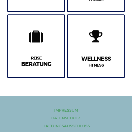
REISE
WELLNESS
BERATUNG
FITNESS
IMPRESSUM
DATENSCHUTZ
HAFTUNGSAUSSCHLUSS