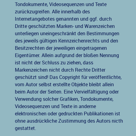
Tondokumente, Videosequenzen und Texte
zurückzugreifen. Alle innerhalb des
Internetangebotes genannten und ggf. durch
Dritte geschützten Marken- und Warenzeichen
unterliegen uneingeschränkt den Bestimmungen
des jeweils gültigen Kennzeichenrechts und den
Besitzrechten der jeweiligen eingetragenen
Eigentümer. Allein aufgrund der bloßen Nennung
ist nicht der Schluss zu ziehen, dass
Markenzeichen nicht durch Rechte Dritter
geschützt sind! Das Copyright für veröffentlichte,
vom Autor selbst erstellte Objekte bleibt allein
beim Autor der Seiten. Eine Vervielfältigung oder
Verwendung solcher Grafiken, Tondokumente,
Videosequenzen und Texte in anderne
elektronischen oder gedruckten Publikationen ist
ohne ausdrückliche Zustimmung des Autors nicth
gestattet.