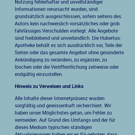
Nutzung fehlerhafter und unvellständiger
Informationen verursacht wurden, sind
grundsätzlich ausgeschlossen, sofern seitens des
Autors kein nachweislich vorsätzliches oder grob
fahrlässiges Verschulden vorliegt. Alle Angebote
sind freibleibend und unverbindlich. Die Hubertus-
Apotheke behält es sich ausdrücklich vor, Teile der
Seiten oder das gesamte Angebot ohne gesonderte
Ankündigung zu verändern, zu ergänzen, zu
löschen oder die Veröffentlichung zeitweise oder
endgültig einzustellen.
Hinweis zu Verweisen und Links
Alle Inhalte dieser Internetpräsenz wurden
sorgfältig und gewissenhaft recherchiert. Wir
haben unser Möglichstes getan, um Fehler zu
vermeiden. Auf Grund des Umfangs und der für
dieses Medium typischen ständigen
Aktualisierungen halten wir es für geboten, dass