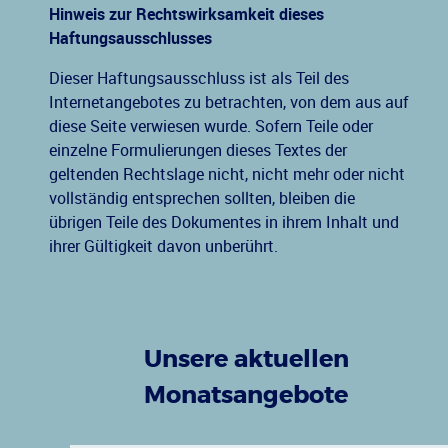
Hinweis zur Rechtswirksamkeit dieses
Haftungsausschlusses
Dieser Haftungsausschluss ist als Teil des
Internetangebotes zu betrachten, von dem aus auf
diese Seite verwiesen wurde. Sofern Teile oder
einzelne Formulierungen dieses Textes der
geltenden Rechtslage nicht, nicht mehr oder nicht
vollständig entsprechen sollten, bleiben die
übrigen Teile des Dokumentes in ihrem Inhalt und
ihrer Gültigkeit davon unberührt.
Unsere aktuellen
Monatsangebote