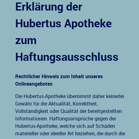
Erklärung der
Hubertus Apotheke
zum
Haftungsausschluss
Rechtlicher Hinweis zum Inhalt unseres
Onlineangebotes
Die Hubertus-Apotheke übernimmt daher keinerlei
Gewähr für die Aktualität, Korrektheit,
Vollständigkeit oder Qualität der bereitgestellten
Informationen. Haftungsansprüche gegen der
Hubertus-Apotheke, welche sich auf Schäden
materieller oder ideeller Art beziehen, die durch die