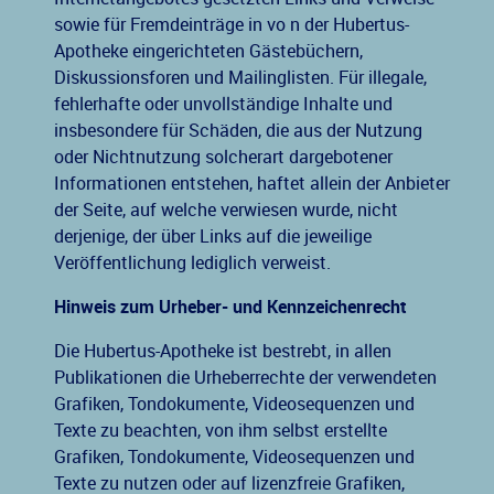
sowie für Fremdeinträge in vo n der Hubertus-
Apotheke eingerichteten Gästebüchern,
Diskussionsforen und Mailinglisten. Für illegale,
fehlerhafte oder unvollständige Inhalte und
insbesondere für Schäden, die aus der Nutzung
oder Nichtnutzung solcherart dargebotener
Informationen entstehen, haftet allein der Anbieter
der Seite, auf welche verwiesen wurde, nicht
derjenige, der über Links auf die jeweilige
Veröffentlichung lediglich verweist.
Hinweis zum Urheber- und Kennzeichenrecht
Die Hubertus-Apotheke ist bestrebt, in allen
Publikationen die Urheberrechte der verwendeten
Grafiken, Tondokumente, Videosequenzen und
Texte zu beachten, von ihm selbst erstellte
Grafiken, Tondokumente, Videosequenzen und
Texte zu nutzen oder auf lizenzfreie Grafiken,