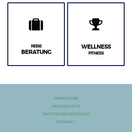
REISE
WELLNESS
BERATUNG
FITNESS
IMPRESSUM
DATENSCHUTZ
HAFTUNGSAUSSCHLUSS
KONTAKT