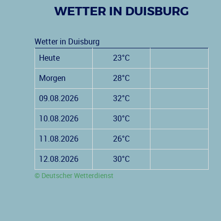
WETTER IN DUISBURG
Wetter in Duisburg
Heute
23°C
Morgen
28°C
09.08.2026
32°C
10.08.2026
30°C
11.08.2026
26°C
12.08.2026
30°C
© Deutscher Wetterdienst