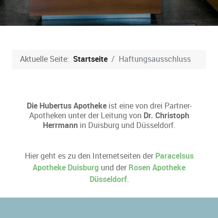
Aktuelle Seite:
Startseite
Haftungsausschluss
Die Hubertus Apotheke
ist eine von drei Partner-
Apotheken unter der Leitung von
Dr. Christoph
Herrmann
in Duisburg und Düsseldorf.
Hier geht es zu den Internetseiten der
Paracelsus
Apotheke Duisburg
und der
Rosen Apotheke
Düsseldorf
.