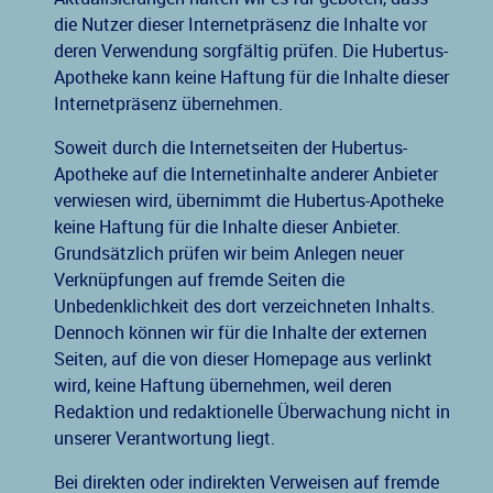
die Nutzer dieser Internetpräsenz die Inhalte vor
deren Verwendung sorgfältig prüfen. Die Hubertus-
Apotheke kann keine Haftung für die Inhalte dieser
Internetpräsenz übernehmen.
Soweit durch die Internetseiten der Hubertus-
Apotheke auf die Internetinhalte anderer Anbieter
verwiesen wird, übernimmt die Hubertus-Apotheke
keine Haftung für die Inhalte dieser Anbieter.
Grundsätzlich prüfen wir beim Anlegen neuer
Verknüpfungen auf fremde Seiten die
Unbedenklichkeit des dort verzeichneten Inhalts.
Dennoch können wir für die Inhalte der externen
Seiten, auf die von dieser Homepage aus verlinkt
wird, keine Haftung übernehmen, weil deren
Redaktion und redaktionelle Überwachung nicht in
unserer Verantwortung liegt.
Bei direkten oder indirekten Verweisen auf fremde