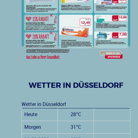
WETTER IN DÜSSELDORF
Wetter in Düsseldorf
Heute
28°C
Morgen
31°C