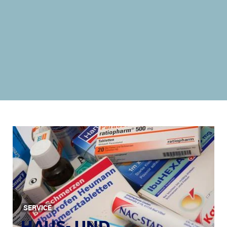
SERVICE
HAUS- UND