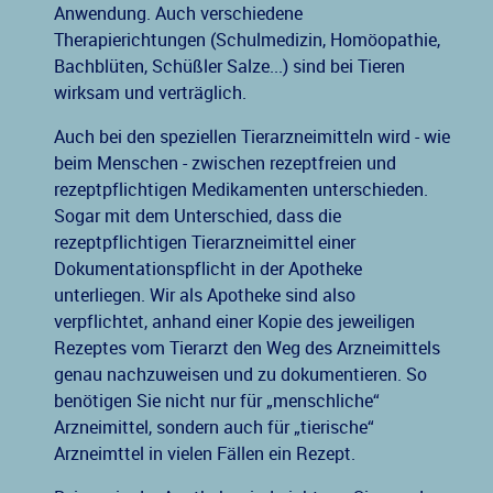
Anwendung. Auch verschiedene
Therapierichtungen (Schulmedizin, Homöopathie,
Bachblüten, Schüßler Salze...) sind bei Tieren
wirksam und verträglich.
Auch bei den speziellen Tierarzneimitteln wird - wie
beim Menschen - zwischen rezeptfreien und
rezeptpflichtigen Medikamenten unterschieden.
Sogar mit dem Unterschied, dass die
rezeptpflichtigen Tierarzneimittel einer
Dokumentationspflicht in der Apotheke
unterliegen. Wir als Apotheke sind also
verpflichtet, anhand einer Kopie des jeweiligen
Rezeptes vom Tierarzt den Weg des Arzneimittels
genau nachzuweisen und zu dokumentieren. So
benötigen Sie nicht nur für „menschliche“
Arzneimittel, sondern auch für „tierische“
Arzneimttel in vielen Fällen ein Rezept.