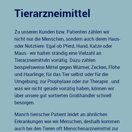
Tierarzneimittel
Zu unseren Kunden bzw. Patienten zählen wir
nicht nur die Menschen, sondern auch deren Haus-
oder Nutztiere. Egal ob Pferd, Hund, Katze oder
Maus - wir halten ständig eine Vielzahl an
Tierarzneimitteln vorrätig. Dazu zählen
beispielsweise Mittel gegen Würmer, Zecken, Flöhe
und Haarlinge; für das Tier selbst oder für die
Umgebung; zur Prophylaxe oder zur Therapie...und
was wir nicht gerade vorrätig haben, können wir
über unsere gut sortierten Großhändler schnell
besorgen.
Manch tierischer Patient leidet an ähnlichen
Erkrankungen wie wir Menschen, deshalb kommen
auch bei den Tieren oft Menschenarzneimittel zur