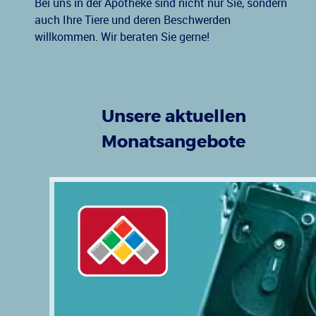
Bei uns in der Apotheke sind nicht nur Sie, sondern
auch Ihre Tiere und deren Beschwerden
willkommen. Wir beraten Sie gerne!
Unsere aktuellen
Monatsangebote