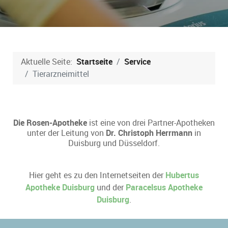
Aktuelle Seite:
Startseite
Service
Tierarzneimittel
Die Rosen-Apotheke
ist eine von drei Partner-Apotheken
unter der Leitung von
Dr. Christoph Herrmann
in
Duisburg und Düsseldorf.
Hier geht es zu den Internetseiten der
Hubertus
Apotheke Duisburg
und der
Paracelsus Apotheke
Duisburg
.