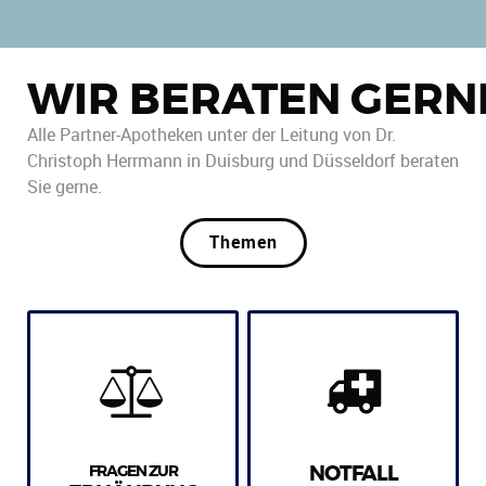
WIR BERATEN GERN
Alle Partner-Apotheken unter der Leitung von Dr.
Christoph Herrmann in Duisburg und Düsseldorf beraten
Sie gerne.
Themen
FRAGEN ZUR
NOTFALL