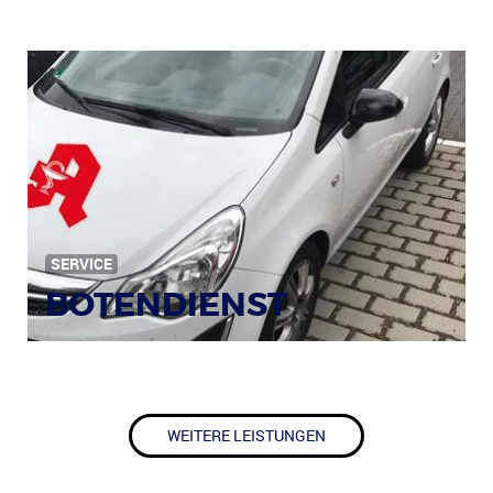
SERVICE
BOTENDIENST
WEITERE LEISTUNGEN