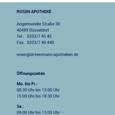
ROSEN APOTHEKE
Angermunder Straße 30
40489 Düsseldorf
Tel.:
0203/7 45 45
Fax:
0203/7 40 440
rosen@dr-herrmann-apotheken.de
Öffnungszeiten
Mo. bis Fr.:
08:30 Uhr bis 13:00 Uhr
15:00 Uhr bis 18:30 Uhr
Sa.:
09:00 Uhr bis 13:00 Uhr