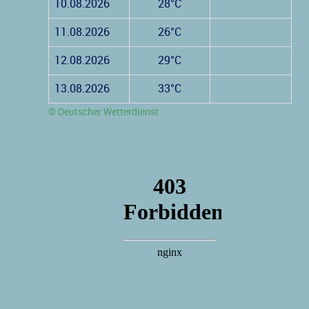
10.08.2026
28°C
11.08.2026
26°C
12.08.2026
29°C
13.08.2026
33°C
© Deutscher Wetterdienst