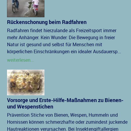
Rückenschonung beim Radfahren
Radfahren findet hierzulande als Freizeitsport immer
mehr Anhänger. Kein Wunder: Die Bewegung in freier
Natur ist gesund und selbst für Menschen mit
körperlichen Einschränkungen ein idealer Ausdauersp...
weiterlesen...
Vorsorge und Erste-Hilfe-Maßnahmen zu Bienen-
und Wespenstichen
Prävention Stiche von Bienen, Wespen, Hummeln und
Hornissen können schmerzhafte oder zumindest juckende
Hautreaktionen verursachen. Bei Insektengiftallergien