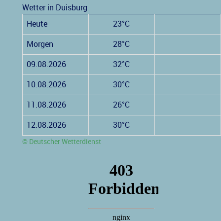
Wetter in Duisburg
Heute
23°C
Morgen
28°C
09.08.2026
32°C
10.08.2026
30°C
11.08.2026
26°C
12.08.2026
30°C
© Deutscher Wetterdienst