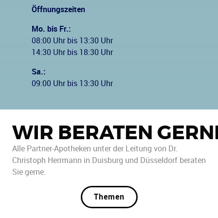
Öffnungszeiten
Mo. bis Fr.:
08:00 Uhr bis 13:30 Uhr
14:30 Uhr bis 18:30 Uhr
Sa.:
09:00 Uhr bis 13:30 Uhr
WIR BERATEN GERN
Alle Partner-Apotheken unter der Leitung von Dr.
Christoph Herrmann in Duisburg und Düsseldorf beraten
Sie gerne.
Themen