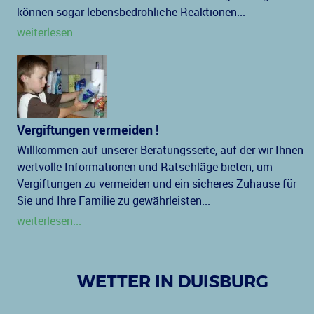
können sogar lebensbedrohliche Reaktionen...
weiterlesen...
Vergiftungen vermeiden !
Willkommen auf unserer Beratungsseite, auf der wir Ihnen
wertvolle Informationen und Ratschläge bieten, um
Vergiftungen zu vermeiden und ein sicheres Zuhause für
Sie und Ihre Familie zu gewährleisten...
weiterlesen...
WETTER IN DUISBURG