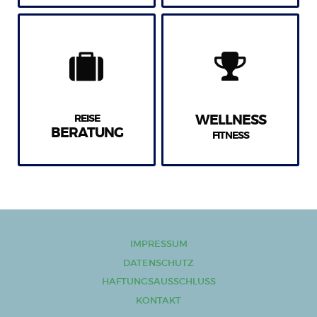
REISE
WELLNESS
BERATUNG
FITNESS
IMPRESSUM
DATENSCHUTZ
HAFTUNGSAUSSCHLUSS
KONTAKT