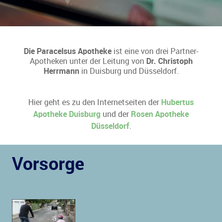
Die Paracelsus Apotheke
ist eine von drei Partner-
Apotheken unter der Leitung von
Dr. Christoph
Herrmann
in Duisburg und Düsseldorf.
Hier geht es zu den Internetseiten der
Hubertus
Apotheke Duisburg
und der
Rosen Apotheke
Düsseldorf
.
Vorsorge