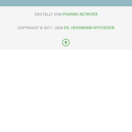
ERSTELLT VON
PHARMA-NETWORX
COPYRIGHT © 2017 - 2026
DR. HERRMANN APOTHEKEN